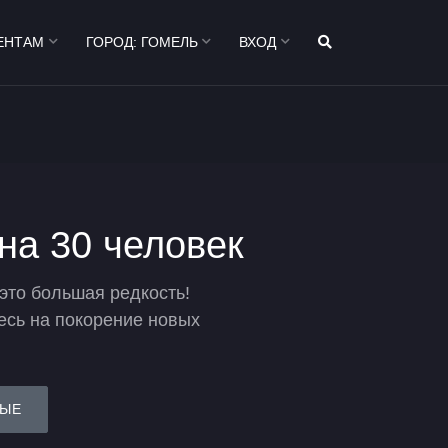
ЕНТАМ
ГОРОД:
ГОМЕЛЬ
ВХОД
на 30 человек
это большая редкость!
тесь на покорение новых
ЫЕ