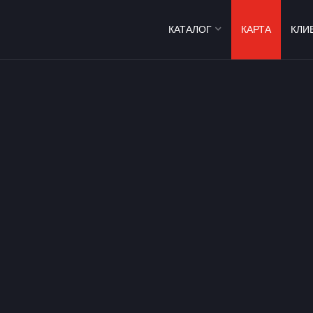
КАТАЛОГ
КАРТА
КЛИ