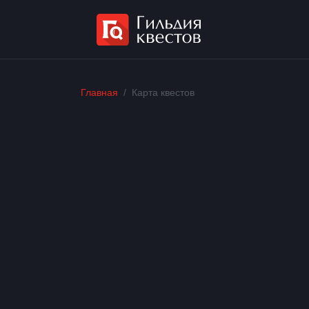
Главная
Карта квестов