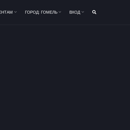
ЕНТАМ
ГОРОД:
ГОМЕЛЬ
ВХОД