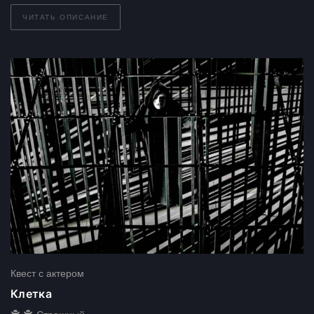
ЧИТАТЬ ОПИСАНИЕ
Квест с актером
Клетка