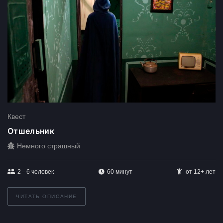
Квест
Отшельник
Немного страшный
2 – 6
человек
60 минут
от 12+ лет
ЧИТАТЬ ОПИСАНИЕ