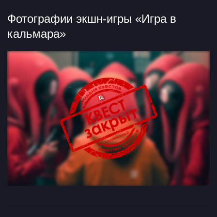
Фотографии экшн-игры «Игра в
кальмара»