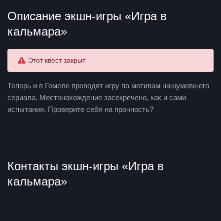
Описание экшн-игры «Игра в
кальмара»
Этот квест закрыт
Теперь и в Гомеле проводят игру по мотивам нашумевшего
сериала. Местонахождение засекречено, как и сами
испытания. Проверите себя на прочность?
Контакты экшн-игры «Игра в
кальмара»