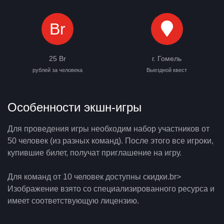
Br
25 Br
г. Гомель
рублей за человека
Выездной квест
Особенности экшн-игры
Для проведения игры необходим набор участников от
50 человек (из разных команд). После этого все игроки,
купившие билет, получат приглашение на игру.
Для команд от 10 человек доступны скидки.br>
Изображение взято со специализированного ресурса и
имеет соответствующую лицензию.