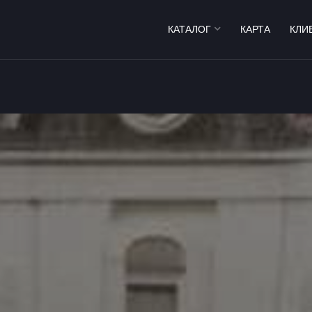
КАТАЛОГ
КАРТА
КЛИ