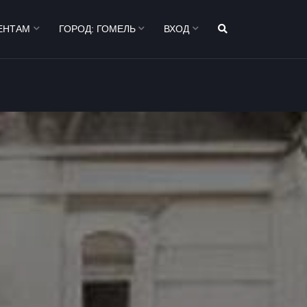
ЕНТАМ
ГОРОД:
ГОМЕЛЬ
ВХОД