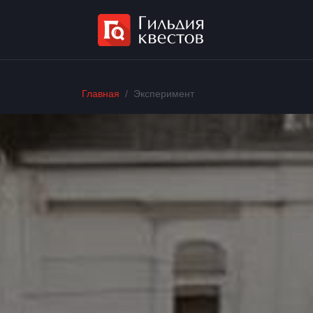
Главная
Эксперимент