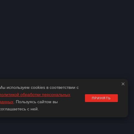
×
Мы используем cookies в соответствии с
политикой обработки персональных
ПРИНЯТЬ
данных
. Пользуясь сайтом вы
соглашаетесь с ней.