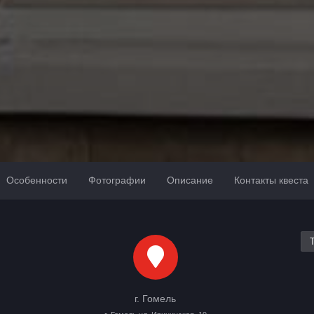
Особенности
Фотографии
Описание
Контакты квеста
г. Гомель